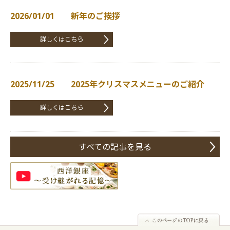
2026/01/01 新年のご挨拶
詳しくはこちら
2025/11/25 2025年クリスマスメニューのご紹介
詳しくはこちら
すべての記事を見る