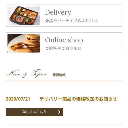
News & Topics
最新情報
2026/07/21 デリバリー商品の価格改定のお知らせ
詳しくはこちら