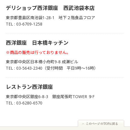
デリショップ西洋銀座 西武池袋本店
東京都豊島区南池袋1-28-1 地下２階食品フロア
TEL : 03-6709-1258
西洋銀座 日本橋キッチン
※商品の販売は行っておりません。
東京都中央区日本橋小舟町9-8 成瀬ビル
TEL : 03-5643-2340（受付時間 平日9時～16時）
レストラン西洋銀座
東京都中央区銀座6-8-3 銀座尾張町TOWER ９F
TEL : 03-6280-6570