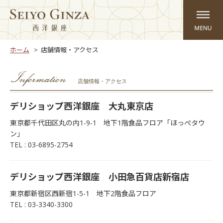
ホーム
店舗情報・アクセス
Information
店舗情報・アクセス
デリショップ西洋銀座 大丸東京店
東京都千代田区丸の内1-9-1 地下1階食品フロア「ほっぺタウ
ン」
TEL : 03-6895-2754
デリショップ西洋銀座 小田急百貨店新宿店
東京都新宿区西新宿1-5-1 地下2階食品フロア
TEL : 03-3340-3300